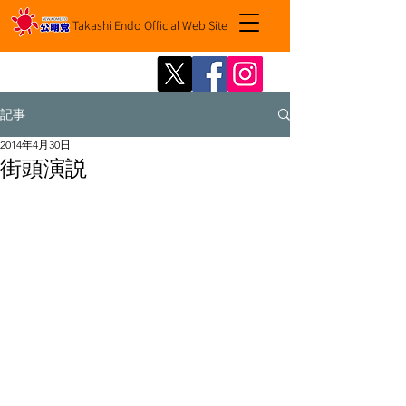
Takashi Endo Official Web Site
記事
2014年4月30日
街頭演説