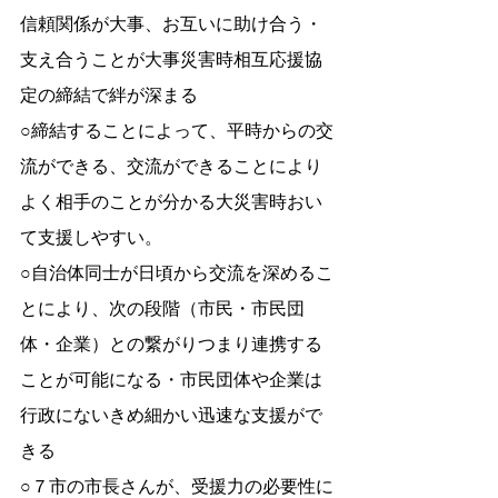
信頼関係が大事、お互いに助け合う・
支え合うことが大事災害時相互応援協
定の締結で絆が深まる
○締結することによって、平時からの交
流ができる、交流ができることにより
よく相手のことが分かる大災害時おい
て支援しやすい。
○自治体同士が日頃から交流を深めるこ
とにより、次の段階（市民・市民団
体・企業）との繋がりつまり連携する
ことが可能になる・市民団体や企業は
行政にないきめ細かい迅速な支援がで
きる
○７市の市長さんが、受援力の必要性に