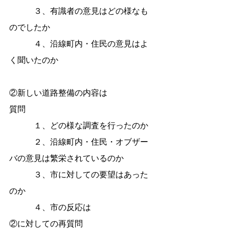
　　　３、有識者の意見はどの様なも
のでしたか
　　　４、沿線町内・住民の意見はよ
く聞いたのか
②新しい道路整備の内容は
質問
　　　１、どの様な調査を行ったのか
　　　２、沿線町内・住民・オブザー
バの意見は繁栄されているのか
　　　３、市に対しての要望はあった
のか
　　　４、市の反応は
②に対しての再質問