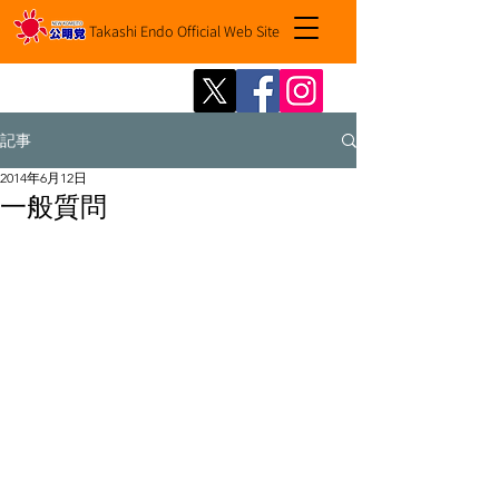
Takashi Endo Official Web Site
記事
2014年6月12日
一般質問