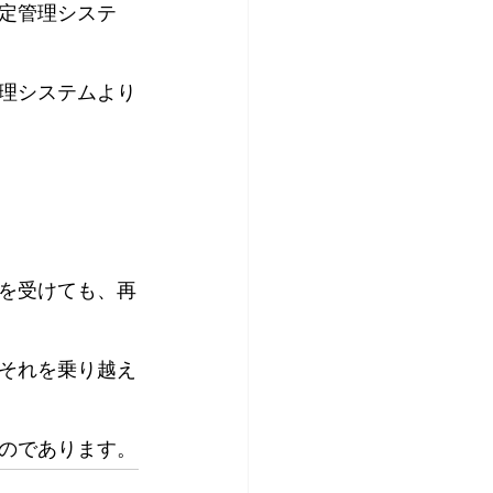
定管理システ
理システムより
を受けても、再
それを乗り越え
のであります。