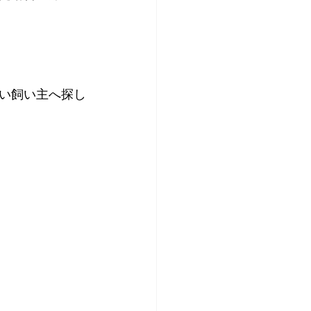
い飼い主へ探し