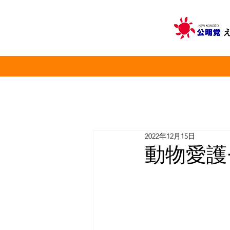
2022年12月15日
動物愛護