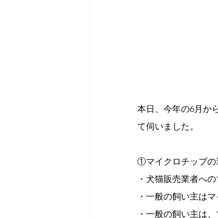
本日、今年の6月か
て伺いました。
①マイクロチップの
・犬猫販売業者への
・一般の飼い主はマ
・一般の飼い主は、