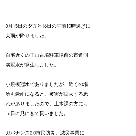
8月15日の夕方と16日の午前10時過ぎに
大雨が降りました。
自宅近くの王山古墳駐車場前の市道側
溝冠水が発生しました。
小規模冠水でありましたが、近くの場
所も豪雨になると、被害が拡大する恐
れがありましたので、土木課の方にも
16日に見にきて貰いました。
ガバナンス2.0市民防災、減災事業に